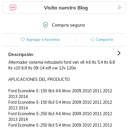
Visita nuestro Blog
Compra segura
Agregar a favoritos
Compartir
Descripción
Alternador sistema mitsubishi ford van v8 4.6 lts 5.4 lts 6.8 
lts v10 6.8 lts 09-14 ir/if cw 12v 120a

APLICACIONES DEL PRODUCTO:

Ford Econoline E-150 8cil 4.6 litros 2009 2010 2011 2012 
2013 2014			

Ford Econoline E-150 8cil 5.4 litros 2009 2010 2011 2012 
2013 2014			

Ford Econoline E-250 8cil 4.6 litros 2009 2010 2011 2012 
2013 2014			

Ford Econoline E-250 8cil 5.4 litros 2009 2010 2011 2012 