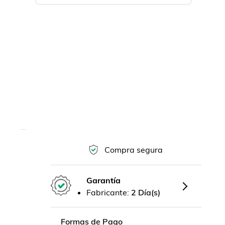
Compra segura
Garantía
Fabricante:
2 Día(s)
Formas de Pago