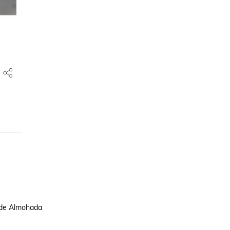
 de Almohada
