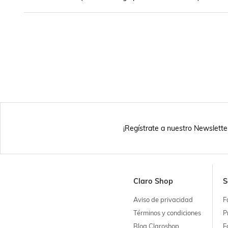
¡Regístrate a nuestro Newslette
Claro Shop
S
Aviso de privacidad
F
Términos y condiciones
P
Blog Claroshop
F