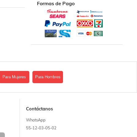
Formas de Pago
Para Mujeres
Para Hombres
Contáctanos
WhatsApp
55-12-03-05-02