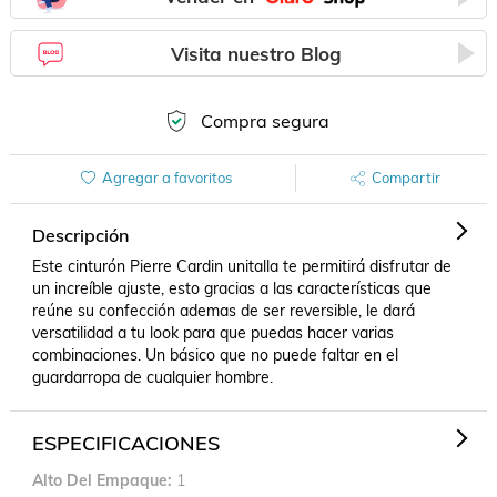
Visita nuestro Blog
Compra segura
Agregar a favoritos
Compartir
Descripción
Este cinturón Pierre Cardin unitalla te permitirá disfrutar de 
un increíble ajuste, esto gracias a las características que 
reúne su confección ademas de ser reversible, le dará 
versatilidad a tu look para que puedas hacer varias 
combinaciones. Un básico que no puede faltar en el 
guardarropa de cualquier hombre.
ESPECIFICACIONES
Alto Del Empaque
1