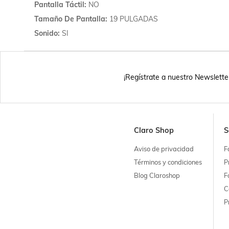
Pantalla Táctil
NO
Tamaño De Pantalla
19 PULGADAS
Sonido
SI
¡Regístrate a nuestro Newslette
Claro Shop
S
Aviso de privacidad
F
Términos y condiciones
P
Blog Claroshop
F
C
P