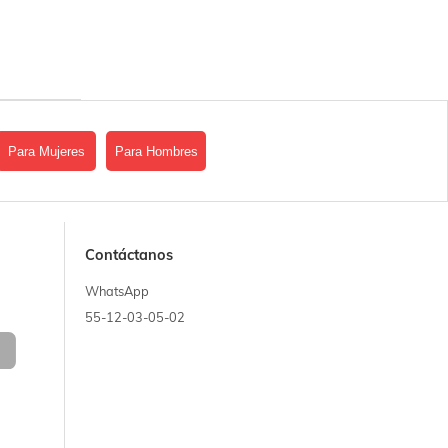
Para Mujeres
Para Hombres
Contáctanos
WhatsApp
55-12-03-05-02