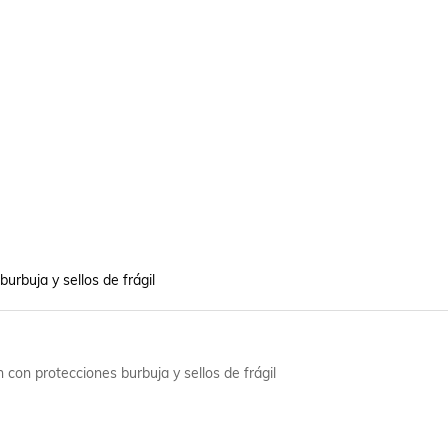
urbuja y sellos de frágil
 con protecciones burbuja y sellos de frágil