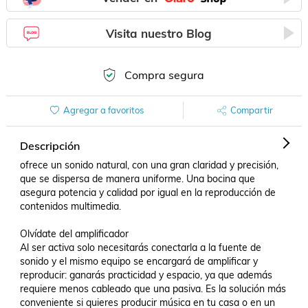
Visita nuestro Blog
Compra segura
Agregar a favoritos
Compartir
Descripción
ofrece un sonido natural, con una gran claridad y precisión, 
que se dispersa de manera uniforme. Una bocina que 
asegura potencia y calidad por igual en la reproducción de 
contenidos multimedia.

Olvídate del amplificador

Al ser activa solo necesitarás conectarla a la fuente de 
sonido y el mismo equipo se encargará de amplificar y 
reproducir: ganarás practicidad y espacio, ya que además 
requiere menos cableado que una pasiva. Es la solución más 
conveniente si quieres producir música en tu casa o en un 