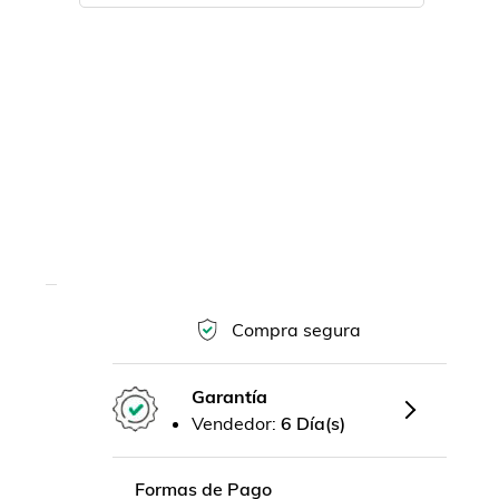
Compra segura
Garantía
Vendedor:
6 Día(s)
Formas de Pago