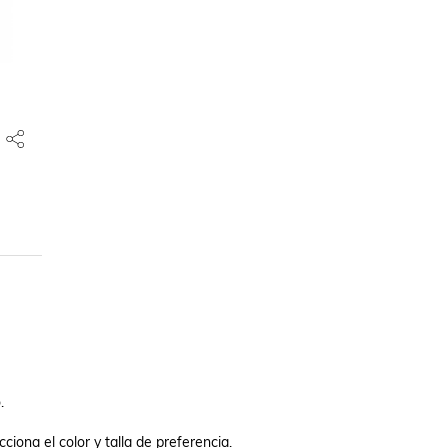


ciona el color y talla de preferencia.