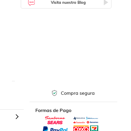
Visita nuestro Blog
Compra segura
Formas de Pago