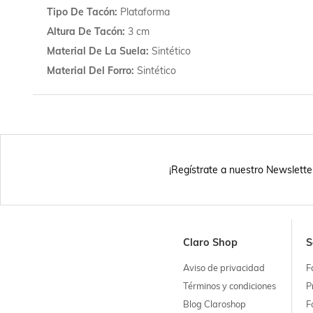
Tipo De Tacón
Plataforma
Altura De Tacón
3 cm
Material De La Suela
Sintético
Material Del Forro
Sintético
¡Regístrate a nuestro Newslette
Claro Shop
S
Aviso de privacidad
F
Términos y condiciones
P
Blog Claroshop
F