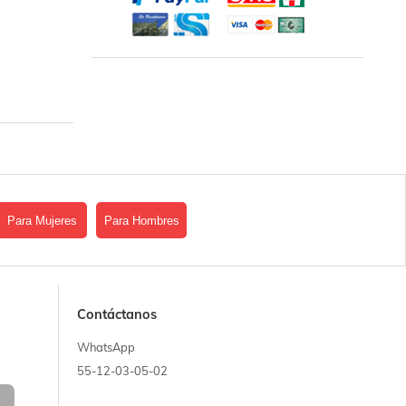
Para Mujeres
Para Hombres
Contáctanos
WhatsApp
55-12-03-05-02