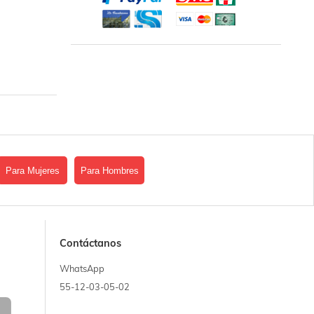
Para Mujeres
Para Hombres
Contáctanos
WhatsApp
55-12-03-05-02