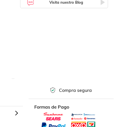
Visita nuestro Blog
Compra segura
Formas de Pago