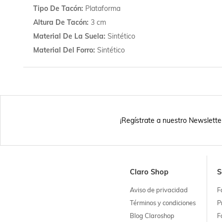
Tipo De Tacón
Plataforma
Altura De Tacón
3 cm
Material De La Suela
Sintético
Material Del Forro
Sintético
¡Regístrate a nuestro Newslette
Claro Shop
S
Aviso de privacidad
F
Términos y condiciones
P
Blog Claroshop
F