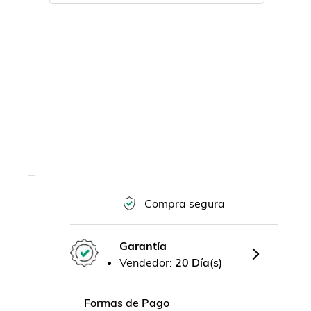
Compra segura
Garantía
Vendedor:
20 Día(s)
Formas de Pago