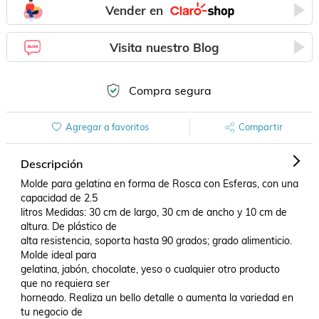
Vender en
Visita nuestro Blog
Compra segura
Agregar a favoritos
Compartir
Descripción
Molde para gelatina en forma de Rosca con Esferas, con una 
capacidad de 2.5

litros Medidas: 30 cm de largo, 30 cm de ancho y 10 cm de 
altura. De plástico de

alta resistencia, soporta hasta 90 grados; grado alimenticio. 
Molde ideal para

gelatina, jabón, chocolate, yeso o cualquier otro producto 
que no requiera ser

horneado. Realiza un bello detalle o aumenta la variedad en 
tu negocio de
