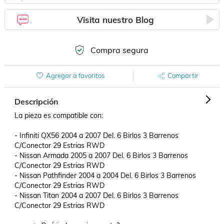
Visita nuestro Blog
Compra segura
Agregar a favoritos
Compartir
Descripción
La pieza es compatible con:

- Infiniti QX56 2004 a 2007 Del. 6 Birlos 3 Barrenos 
C/Conector 29 Estrias RWD

- Nissan Armada 2005 a 2007 Del. 6 Birlos 3 Barrenos 
C/Conector 29 Estrias RWD

- Nissan Pathfinder 2004 a 2004 Del. 6 Birlos 3 Barrenos 
C/Conector 29 Estrias RWD

- Nissan Titan 2004 a 2007 Del. 6 Birlos 3 Barrenos 
C/Conector 29 Estrias RWD
