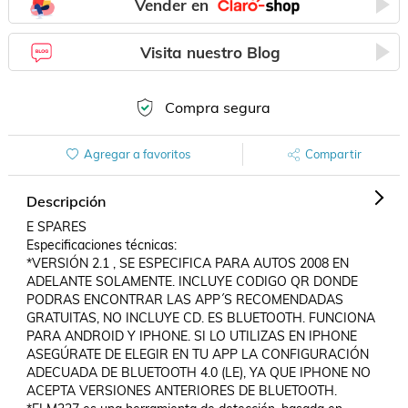
Vender en
Visita nuestro Blog
Compra segura
Agregar a favoritos
Compartir
Descripción
E SPARES

Especificaciones técnicas:

*VERSIÓN 2.1 , SE ESPECIFICA PARA AUTOS 2008 EN 
ADELANTE SOLAMENTE. INCLUYE CODIGO QR DONDE 
PODRAS ENCONTRAR LAS APP´S RECOMENDADAS 
GRATUITAS, NO INCLUYE CD. ES BLUETOOTH. FUNCIONA 
PARA ANDROID Y IPHONE. SI LO UTILIZAS EN IPHONE 
ASEGÚRATE DE ELEGIR EN TU APP LA CONFIGURACIÓN 
ADECUADA DE BLUETOOTH 4.0 (LE), YA QUE IPHONE NO 
ACEPTA VERSIONES ANTERIORES DE BLUETOOTH.
