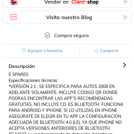
Vender en
Visita nuestro Blog
Compra segura
Agregar a favoritos
Compartir
Descripción
E SPARES

Especificaciones técnicas:

*VERSIÓN 2.1 , SE ESPECIFICA PARA AUTOS 2008 EN 
ADELANTE SOLAMENTE. INCLUYE CODIGO QR DONDE 
PODRAS ENCONTRAR LAS APP´S RECOMENDADAS 
GRATUITAS, NO INCLUYE CD. ES BLUETOOTH. FUNCIONA 
PARA ANDROID Y IPHONE. SI LO UTILIZAS EN IPHONE 
ASEGÚRATE DE ELEGIR EN TU APP LA CONFIGURACIÓN 
ADECUADA DE BLUETOOTH 4.0 (LE), YA QUE IPHONE NO 
ACEPTA VERSIONES ANTERIORES DE BLUETOOTH.
