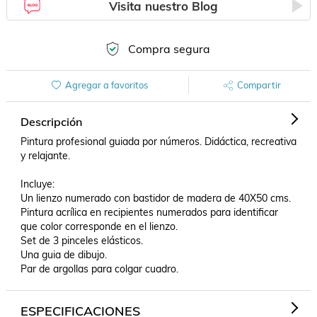
Visita nuestro Blog
Compra segura
Agregar a favoritos
Compartir
Descripción
Pintura profesional guiada por números. Didáctica, recreativa 
y relajante.

Incluye:

Un lienzo numerado con bastidor de madera de 40X50 cms.

Pintura acrílica en recipientes numerados para identificar 
que color corresponde en el lienzo.

Set de 3 pinceles elásticos.

Una guia de dibujo.

Par de argollas para colgar cuadro.
ESPECIFICACIONES