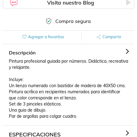
Visita nuestro Blog
Compra segura
Agregar a favoritos
Compartir
Descripción
Pintura profesional guiada por números. Didáctica, recreativa 
y relajante.

Incluye:

Un lienzo numerado con bastidor de madera de 40X50 cms.

Pintura acrílica en recipientes numerados para identificar 
que color corresponde en el lienzo.

Set de 3 pinceles elásticos.

Una guia de dibujo.

Par de argollas para colgar cuadro.
ESPECIFICACIONES