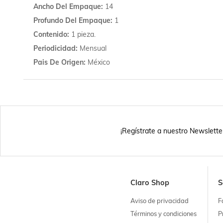
Ancho Del Empaque
14
Profundo Del Empaque
1
Contenido
1 pieza.
Periodicidad
Mensual
Pais De Origen
México
¡Regístrate a nuestro Newslette
Claro Shop
S
Aviso de privacidad
F
Términos y condiciones
P