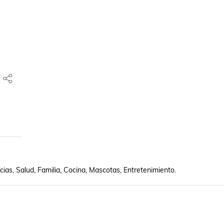
cias, Salud, Familia, Cocina, Mascotas, Entretenimiento.