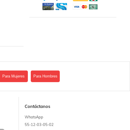
Para Mujeres
Para Hombres
Contáctanos
WhatsApp
55-12-03-05-02