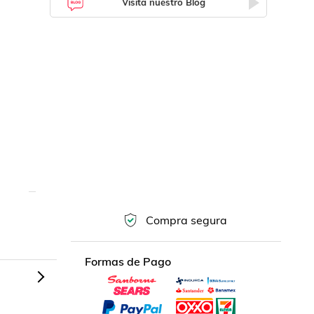
Visita nuestro Blog
Compra segura
Formas de Pago