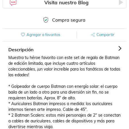
Visita nuestro Blog
Compra segura
Agregar a favoritos
Compartir
Descripción
Muestra tu héroe favorito con este set de regalo de Batman 
de edición limitada, que incluye cuatro artículos 
coleccionables, ¡un valor increíble para los fanáticos de todas 
las edades!

* Golpeador de cuerpo Batman con energía solar: el cuerpo 
baila de un lado a otro para una diversión sin fin, no se 
requieren baterías. Aprox. 8" de alto.

* Auriculares Batman impresos a medida: los auriculares 
internos tienen arte impreso. Cable de 45".

* 2 Batman Scalers: estos mini personajes de 2" se conectan 
a cables de auriculares, cables de dispositivos y más para 
divertirse mientras viaja.
