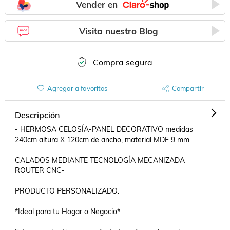
Vender en
Visita nuestro Blog
Compra segura
Agregar a favoritos
Compartir
Descripción
- HERMOSA CELOSÍA-PANEL DECORATIVO medidas 
240cm altura X 120cm de ancho, material MDF 9 mm

CALADOS MEDIANTE TECNOLOGÍA MECANIZADA 
ROUTER CNC-

PRODUCTO PERSONALIZADO.

*Ideal para tu Hogar o Negocio*
