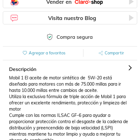
Vender en
Visita nuestro Blog
Compra segura
Agregar a favoritos
Compartir
Descripción
Mobil 1 El aceite de motor sintético de  5W-20 está 
diseñado para motores con más de 75.000 millas para ir 
hasta 10.000 millas entre cambios de aceite.

Utiliza la exclusiva fórmula de triple acción de Mobil 1 para 
ofrecer un excelente rendimiento, protección y limpieza del 
motor

Cumple con las normas ILSAC GF-6 para ayudar a 
proporcionar protección contra el desgaste de la cadena de 
distribución y preencendido de baja velocidad (LSPI) 
mientras mantiene tu motor limpio y ayuda a mejorar tu 