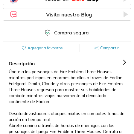
Visita nuestro Blog
Compra segura
Agregar a favoritos
Compartir
Descripción
Únete a los personajes de Fire Emblem Three Houses 
mientras participas en enormes batallas a través de Fódlan.

Edelgard, Dimitri, Claude y otros personajes de Fire Emblem 
Three Houses regresan para mostrar sus habilidades de 
combate mientras viajas nuevamente al devastado 
continente de Fódlan.

Desata devastadores ataques mixtos en combates llenos de 
acción en tiempo real.

Ábrete camino a través de hordas de enemigos con los 
personajes del juego Fire Emblem Three Houses. Derrota a 