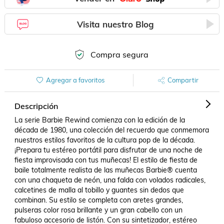
Visita nuestro Blog
Compra segura
Agregar a favoritos
Compartir
Descripción
La serie Barbie Rewind comienza con la edición de la 
década de 1980, una colección del recuerdo que conmemora 
nuestros estilos favoritos de la cultura pop de la década. 
¡Prepara tu estéreo portátil para disfrutar de una noche de 
fiesta improvisada con tus muñecas! El estilo de fiesta de 
baile totalmente realista de las muñecas Barbie® cuenta 
con una chaqueta de neón, una falda con volados radicales, 
calcetines de malla al tobillo y guantes sin dedos que 
combinan. Su estilo se completa con aretes grandes, 
pulseras color rosa brillante y un gran cabello con un 
fabuloso accesorio de listón. Con su sintetizador, estéreo 