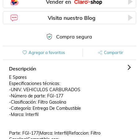
Vender en
Visita nuestro Blog
Compra segura
Agregar a favoritos
Compartir
Descripción
E Spares

Especificaciones técnicas:

-UNIV. VEHICULOS CARBURADOS

-Número de parte: FGI-177

-Clasificación: Filtro Gasolina

-Categoría: Entrega De Combustible

-Marca: Interfil

Parte: FGI-177|Marca: Interfil|Refaccion: Filtro 