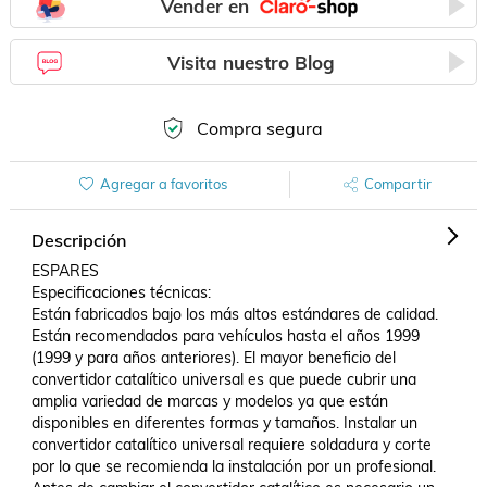
Vender en
Visita nuestro Blog
Compra segura
Agregar a favoritos
Compartir
Descripción
ESPARES

Especificaciones técnicas:

Están fabricados bajo los más altos estándares de calidad. 
Están recomendados para vehículos hasta el años 1999 
(1999 y para años anteriores). El mayor beneficio del 
convertidor catalítico universal es que puede cubrir una 
amplia variedad de marcas y modelos ya que están 
disponibles en diferentes formas y tamaños. Instalar un 
convertidor catalítico universal requiere soldadura y corte 
por lo que se recomienda la instalación por un profesional. 