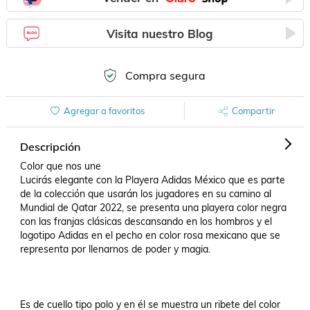
Visita nuestro Blog
Compra segura
Agregar a favoritos
Compartir
Descripción
Color que nos une 

Lucirás elegante con la Playera Adidas México que es parte 
de la colección que usarán los jugadores en su camino al 
Mundial de Qatar 2022, se presenta una playera color negra 
con las franjas clásicas descansando en los hombros y el 
logotipo Adidas en el pecho en color rosa mexicano que se 
representa por llenarnos de poder y magia. 

Es de cuello tipo polo y en él se muestra un ribete del color 