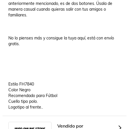
anteriormente mencionado, es de dos botones. Úsala de 
manera casual cuando quieras salir con tus amigos o 
familiares. 

No lo pienses más y consigue la tuya aquí, está con envío 
gratis. 

Estilo FH7840

Color Negro

Recomendado para Fútbol

Cuello tipo polo.

Logotipo al frente..
Vendido por