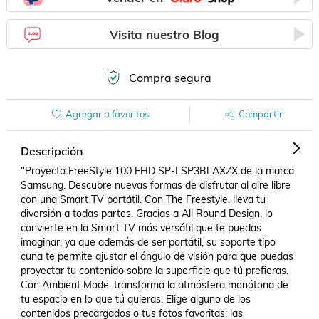
Visita nuestro Blog
Compra segura
Agregar a favoritos
Compartir
Descripción
"Proyecto FreeStyle 100 FHD SP-LSP3BLAXZX de la marca 
Samsung. Descubre nuevas formas de disfrutar al aire libre 
con una Smart TV portátil. Con The Freestyle, lleva tu 
diversión a todas partes. Gracias a All Round Design, lo 
convierte en la Smart TV más versátil que te puedas 
imaginar, ya que además de ser portátil, su soporte tipo 
cuna te permite ajustar el ángulo de visión para que puedas 
proyectar tu contenido sobre la superficie que tú prefieras. 
Con Ambient Mode, transforma la atmósfera monótona de 
tu espacio en lo que tú quieras. Elige alguno de los 
contenidos precargados o tus fotos favoritas: las 