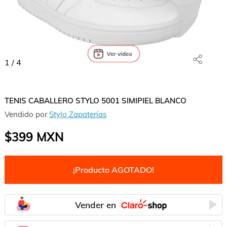
1
/
4
TENIS CABALLERO STYLO 5001 SIMIPIEL BLANCO
Vendido por
Stylo Zapaterías
$399
MXN
¡Producto AGOTADO!
Vender en