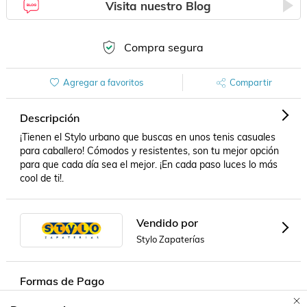
Visita nuestro Blog
Compra segura
Agregar a favoritos
Compartir
Descripción
¡Tienen el Stylo urbano que buscas en unos tenis casuales 
para caballero! Cómodos y resistentes, son tu mejor opción 
para que cada día sea el mejor. ¡En cada paso luces lo más 
cool de ti!.
Vendido por
Stylo Zapaterías
Formas de Pago