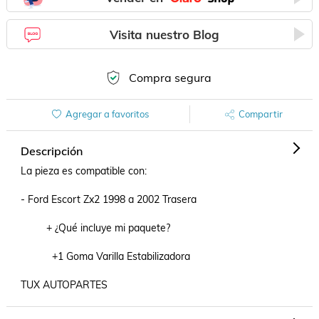
Visita nuestro Blog
Compra segura
Agregar a favoritos
Compartir
Descripción
La pieza es compatible con:

- Ford Escort Zx2 1998 a 2002 Trasera

         + ¿Qué incluye mi paquete?

           +1 Goma Varilla Estabilizadora

TUX AUTOPARTES