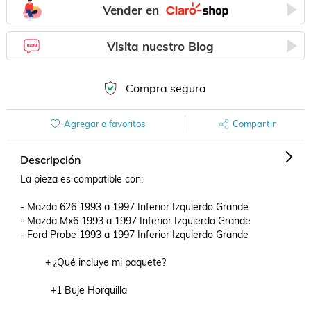
Vender en
Visita nuestro Blog
Compra segura
Agregar a favoritos
Compartir
Descripción
La pieza es compatible con:

- Mazda 626 1993 a 1997 Inferior Izquierdo Grande

- Mazda Mx6 1993 a 1997 Inferior Izquierdo Grande

- Ford Probe 1993 a 1997 Inferior Izquierdo Grande

         + ¿Qué incluye mi paquete?

           +1 Buje Horquilla
