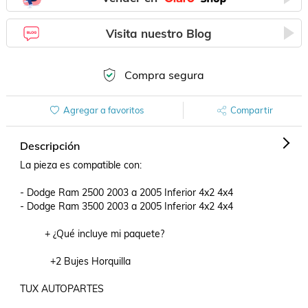
Visita nuestro Blog
Compra segura
Agregar a favoritos
Compartir
Descripción
La pieza es compatible con:

- Dodge Ram 2500 2003 a 2005 Inferior 4x2 4x4

- Dodge Ram 3500 2003 a 2005 Inferior 4x2 4x4

         + ¿Qué incluye mi paquete?

           +2 Bujes Horquilla

TUX AUTOPARTES