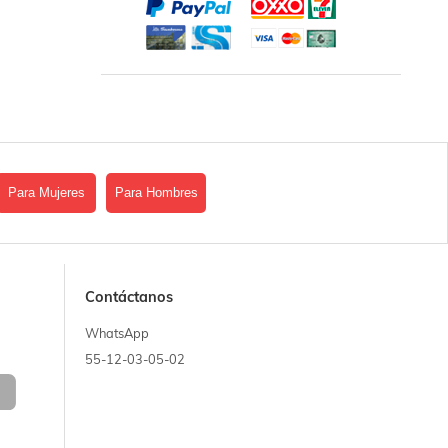
Para Mujeres
Para Hombres
Contáctanos
WhatsApp
55-12-03-05-02