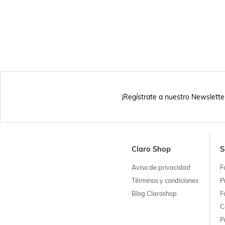
¡Regístrate a nuestro Newslette
Claro Shop
S
Aviso de privacidad
F
Términos y condiciones
P
Blog Claroshop
F
C
P