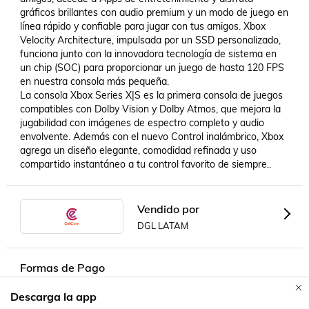
gráficos brillantes con audio premium y un modo de juego en 
línea rápido y confiable para jugar con tus amigos. Xbox 
Velocity Architecture, impulsada por un SSD personalizado, 
funciona junto con la innovadora tecnología de sistema en 
un chip (SOC) para proporcionar un juego de hasta 120 FPS 
en nuestra consola más pequeña.

La consola Xbox Series X|S es la primera consola de juegos 
compatibles con Dolby Vision y Dolby Atmos, que mejora la 
jugabilidad con imágenes de espectro completo y audio 
envolvente. Además con el nuevo Control inalámbrico, Xbox 
agrega un diseño elegante, comodidad refinada y uso 
compartido instantáneo a tu control favorito de siempre..
Vendido por
DGL LATAM
Formas de Pago
Descarga la app
Contacta a un vendedor!