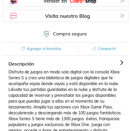
Vender en
Visita nuestro Blog
Compra segura
Agregar a favoritos
Compartir
Descripción
Disfruta de juegos en modo solo digital con la consola Xbox 
Series S y crea una biblioteca de juegos digitales que te 
acompaña vayas donde vayas y está disponible en la nube. 
Llévate tus partidas guardadas en la nube y disfruta de la 
capacidad de reservar y preinstalar los juegos disponibles 
para que puedas jugar a ellos en el momento de su 
lanzamiento. Amplía tus opciones con Xbox Game Pass, 
descubriendo y descargando más de 100 juegos fantásticos.

Xbox Series S tiene más de 1300 juegos: éxitos, franquicias 
populares y juegos exclusivos de Xbox One. Juega con 
amigos, accede a Apps de entretenimiento y disfruta 