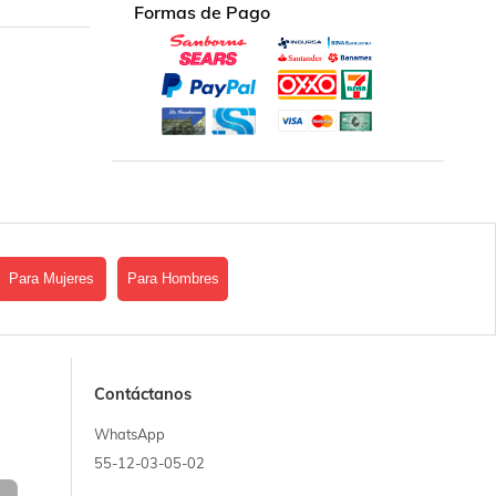
Formas de Pago
Para Mujeres
Para Hombres
Contáctanos
WhatsApp
55-12-03-05-02