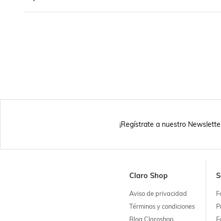
¡Regístrate a nuestro Newslette
Claro Shop
S
Aviso de privacidad
F
Términos y condiciones
P
Blog Claroshop
F