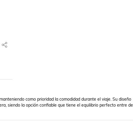
manteniendo como prioridad la comodidad durante el viaje. Su diseño 
era, siendo la opción confiable que tiene el equilibrio perfecto entre 