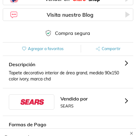
Visita nuestro Blog
Compra segura
Agregar a favoritos
Compartir
Descripción
Tapete decorativo interior de área grand, medida 90x150 
color ivory, marca chd
Vendido por
SEARS
Formas de Pago