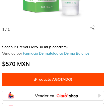
1
/
1
Sedepur Crema Claro 30 ml (Sedecrem)
Vendido por
Farmacia Dermatologica Derma Balance
$570
MXN
¡Producto AGOTADO!
Vender en