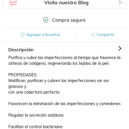
Visita nuestro Blog
Compra segura
Agregar a favoritos
Compartir
Descripción
Puriﬁca y cubre las imperfecciones al tiempo que favorece la 
síntesis de colágeno, regenerando los tejidos de la piel.

PROPIEDADES:

Matiﬁcan, puriﬁcan y cubren las imperfecciones sin ser 
grasoso y 

con una cobertura perfecta

Favorecen la eliminación de las imperfecciones y comedones 

Regulan la secreción sebácea

Facilitan el control bacteriano
