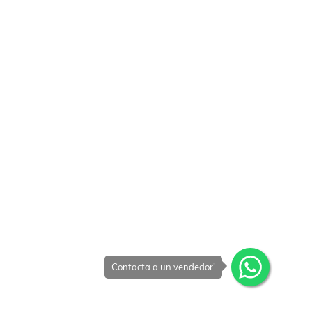
Contacta a un vendedor!