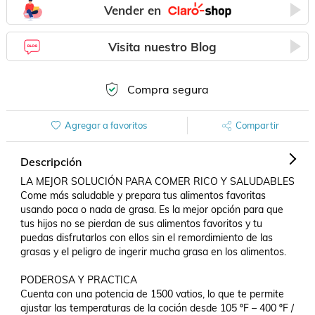
Vender en
Visita nuestro Blog
Compra segura
Agregar a favoritos
Compartir
Descripción
LA MEJOR SOLUCIÓN PARA COMER RICO Y SALUDABLES

Come más saludable y prepara tus alimentos favoritas 
usando poca o nada de grasa. Es la mejor opción para que 
tus hijos no se pierdan de sus alimentos favoritos y tu 
puedas disfrutarlos con ellos sin el remordimiento de las 
grasas y el peligro de ingerir mucha grasa en los alimentos.

PODEROSA Y PRACTICA

Cuenta con una potencia de 1500 vatios, lo que te permite 
ajustar las temperaturas de la coción desde 105 ºF – 400 ºF / 