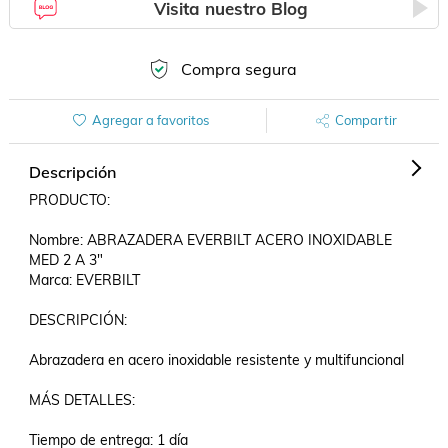
Visita nuestro Blog
Compra segura
Agregar a favoritos
Compartir
Descripción
PRODUCTO:

Nombre: ABRAZADERA EVERBILT ACERO INOXIDABLE 
MED 2 A 3"

Marca: EVERBILT

DESCRIPCIÓN:

Abrazadera en acero inoxidable resistente y multifuncional 

MÁS DETALLES:

Tiempo de entrega: 1 día
