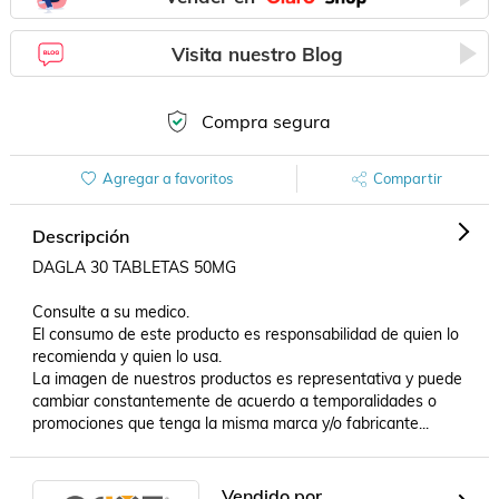
Visita nuestro Blog
Compra segura
Agregar a favoritos
Compartir
Descripción
DAGLA 30 TABLETAS 50MG

Consulte a su medico.

El consumo de este producto es responsabilidad de quien lo 
recomienda y quien lo usa.

La imagen de nuestros productos es representativa y puede 
cambiar constantemente de acuerdo a temporalidades o 
promociones que tenga la misma marca y/o fabricante...
Vendido por