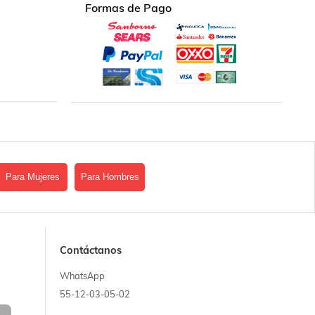
Formas de Pago
Para Mujeres
Para Hombres
Contáctanos
WhatsApp
55-12-03-05-02