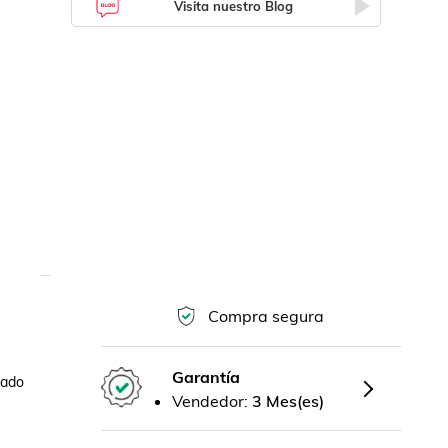
Visita nuestro Blog
Compra segura
Garantía
ado 
Vendedor:
3 Mes(es)