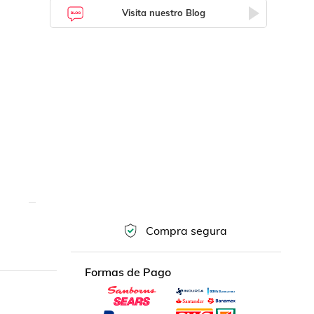
Visita nuestro Blog
Compra segura
Formas de Pago