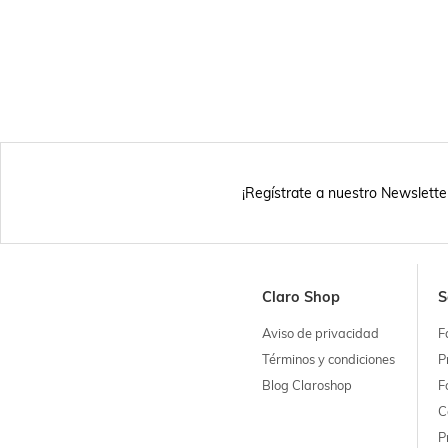
¡Regístrate a nuestro Newslette
Claro Shop
S
Aviso de privacidad
F
Términos y condiciones
P
Blog Claroshop
F
C
P