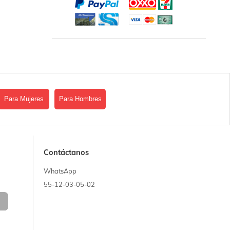
Para Mujeres
Para Hombres
Contáctanos
WhatsApp
55-12-03-05-02