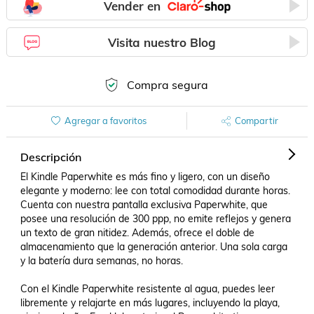
Vender en
Visita nuestro Blog
Compra segura
Agregar a favoritos
Compartir
Descripción
El Kindle Paperwhite es más fino y ligero, con un diseño 
elegante y moderno: lee con total comodidad durante horas. 
Cuenta con nuestra pantalla exclusiva Paperwhite, que 
posee una resolución de 300 ppp, no emite reflejos y genera 
un texto de gran nitidez. Además, ofrece el doble de 
almacenamiento que la generación anterior. Una sola carga 
y la batería dura semanas, no horas.

Con el Kindle Paperwhite resistente al agua, puedes leer 
libremente y relajarte en más lugares, incluyendo la playa, 