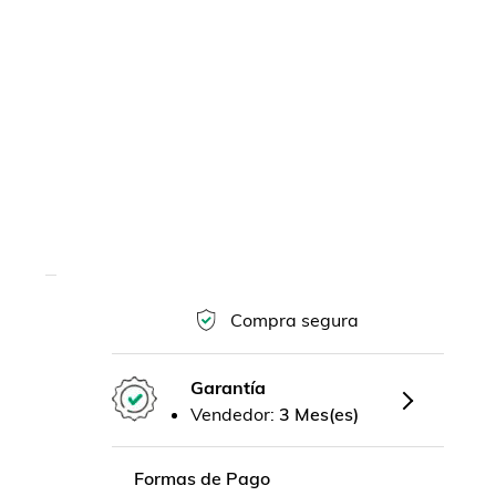
Compra segura
Garantía
Vendedor:
3 Mes(es)
Formas de Pago