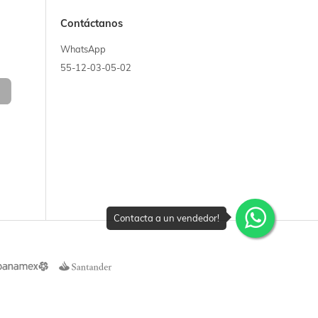
Contáctanos
WhatsApp
55-12-03-05-02
Contacta a un vendedor!