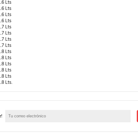
6 Lts

6 Lts

6 Lts

6 Lts

7 Lts

7 Lts

7 Lts

7 Lts

8 Lts

8 Lts

8 Lts

8 Lts

8 Lts

.8 Lts.
r!