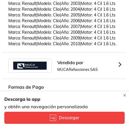
Marca: Renault|Modelo: Clio|Año: 2003|Motor: 4 Cil 1.6 Lts

Marca: Renault|Modelo: Clio|Año: 2004|Motor: 4 Cil 1.6 Lts

Marca: Renault|Modelo: Clio|Año: 2005|Motor: 4 Cil 1.6 Lts

Marca: Renault|Modelo: Clio|Año: 2006|Motor: 4 Cil 1.6 Lts

Marca: Renault|Modelo: Clio|Año: 2007|Motor: 4 Cil 1.6 Lts

Marca: Renault|Modelo: Clio|Año: 2008|Motor: 4 Cil 1.6 Lts

Marca: Renault|Modelo: Clio|Año: 2009|Motor: 4 Cil 1.6 Lts

Marca: Renault|Modelo: Clio|Año: 2010|Motor: 4 Cil 1.6 Lts.
Vendido por
MUCARefacciones SAS
Formas de Pago
Descarga la app
Contacta a un vendedor!
y obtén una navegación personalizada
Descargar