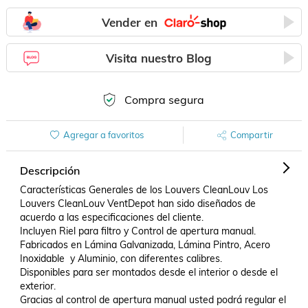
Vender en
Visita nuestro Blog
Compra segura
Agregar a favoritos
Compartir
Descripción
Características Generales de los Louvers CleanLouv Los 
Louvers CleanLouv VentDepot han sido diseñados de 
acuerdo a las especificaciones del cliente.

Incluyen Riel para filtro y Control de apertura manual.

Fabricados en Lámina Galvanizada, Lámina Pintro, Acero 
Inoxidable  y Aluminio, con diferentes calibres.

Disponibles para ser montados desde el interior o desde el 
exterior.

Gracias al control de apertura manual usted podrá regular el 