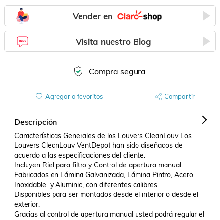
Vender en
Visita nuestro Blog
Compra segura
Agregar a favoritos
Compartir
Descripción
Características Generales de los Louvers CleanLouv Los 
Louvers CleanLouv VentDepot han sido diseñados de 
acuerdo a las especificaciones del cliente.

Incluyen Riel para filtro y Control de apertura manual.

Fabricados en Lámina Galvanizada, Lámina Pintro, Acero 
Inoxidable  y Aluminio, con diferentes calibres.

Disponibles para ser montados desde el interior o desde el 
exterior.

Gracias al control de apertura manual usted podrá regular el 