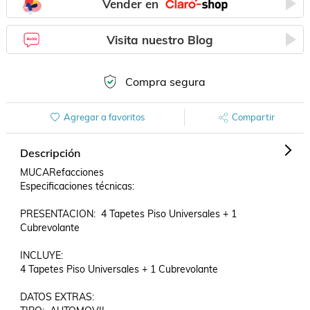
Vender en
Visita nuestro Blog
Compra segura
Agregar a favoritos
Compartir
Descripción
MUCARefacciones

Especificaciones técnicas:

PRESENTACION:  4 Tapetes Piso Universales + 1 
Cubrevolante

INCLUYE:

4 Tapetes Piso Universales + 1 Cubrevolante

DATOS EXTRAS:  
