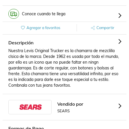
Conoce cuando te llega
Agregar a favoritos
Compartir
Descripción
Nuestra Levis Original Trucker es la chamarra de mezclilla 
clsica de la marca. Desde 1962 es usada por todo el mundo, 
por ello es un icono que no puede faltar en ningn 
guardarropa. Es de corte regular, con botones y bolsas al 
frente. Esta chamarra tiene una versatilidad infinita, por eso 
es la indicada para darle ese toque especial a tu estilo. 
Combnala con tus jeans favoritos.
Vendido por
SEARS
Formas de Pago