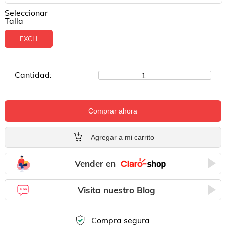
Seleccionar
Talla
EXCH
Cantidad:
1
Comprar ahora
Agregar a mi carrito
Vender en
Visita nuestro Blog
Compra segura