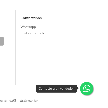
Contáctanos
WhatsApp
55-12-03-05-02
Contacta a un vendedor!